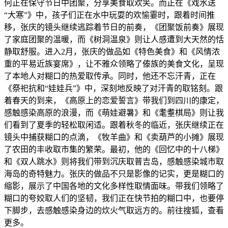
何正在保守节日中团聚，分享美食取欢笑。而正在《戏水送
“大寒”》中，孩子们正在水中玩耍的欢愉霎时，跟着时间推
移，张庆的镜头继续逃踪着节日的前奏，《团聚饭前奏》展现
了家庭团聚的温暖，而《树洞温泉》则让人感遭到大天然的恬
静取舒服。进入2月，张庆的做品如《特色美食》和《风情浓
重的平易近族宴席》，让不雅众领略了傣族的美食文化，呈现
了本地人对糊口的热爱取传承。同时，他还不忘汗青，正在
《祭祀抗和“娃娃兵”》中，深刻地反映了对汗青的取铭刻。跟
着春天的到来，《高原上的恋爱誓言》带我们到四川的康定，
感触感染高原的浪漫，而《萌娃避暑》和《耄耋棋局》则让我
们看到了夏季的轻松取闲适。跟着秋冬的临近，张庆继续正在
镜头中捕获糊口的点滴，《牧羊曲》和《卖葫芦的小摊》展现
了农田的丰收取市集的繁荣。最初，他的《回忆中的十八梯》
和《双人跳水》则将我们带到沉庆取普吉岛，感触感染城市取
海岛的奇特魅力。张庆的做品不只是影像的记实，更是糊口的
缩影，展示了中国各地的文化多样性取情面味。带我们领略了
糊口的夸姣取人们的坚韧，我们正在快节拍的糊口中，也要停
下脚步，去感触感染身边的炊火气取远方的。前往搜狐，查看
更多。