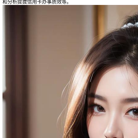
和分析提拔信用卡办事质效等。