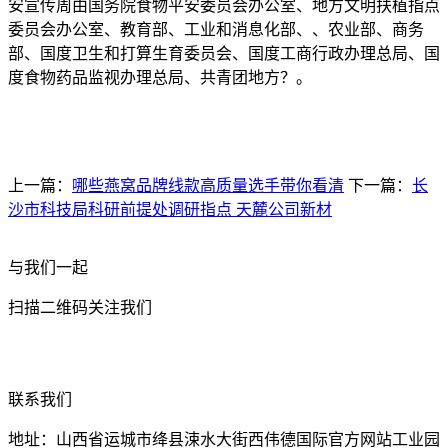
安宣传周由国务院食物平安委员会办公室、地方文明扶植指点
委员会办公室、教育部、工业和消息化部、、农业部、商务
部、国度卫生和打算生育委员会、国度工商行政办理总局、国
度食物药品监视办理总局、共青团地方？。
上一篇：
哪些燕窝品牌线款高质量选手带你看清
下一篇：
长
沙市科技局科研前提处调研指点 天麓公司新材
与我们一起
扫描二维码关注我们
联系我们
地址：山西省运城市绛县涑水大街西伟德国际官方网站工业园