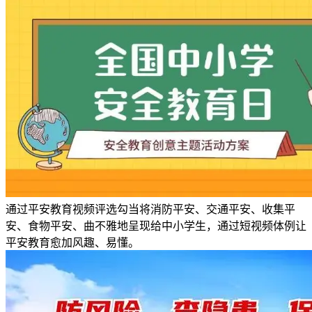
通过平安教育视频评选勾当将消防平安、交通平安、收集平
安、食物平安、曲不雅地呈现给中小学生，通过短视频体例让
平安教育愈加风趣、易懂。