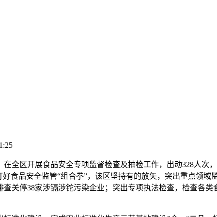
1:25
区开展食品安全专项监督检查及抽检工作，出动328人次，检查
为打好食品安全监管“组合拳”，该区坚持有的放矢，突出重点领
，排查关停38家涉镉涉铊污染企业；突出专项执法检查，检查各类食