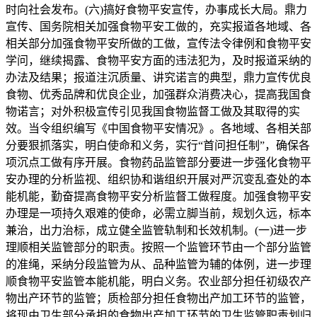
时向社会发布。(六)搞好食物平安宣传，办事成长大局。鼎力
宣传、国务院相关加强食物平安工做的，充实报道各地域、各
相关部分加强食物平安所做的工做，宣传法令律例和食物平安
学问，继续揭露、食物平安方面的违法犯为，及时报道采纳的
办法及结果；报道注沉质量、讲究诺言的典型，鼎力宣传优良
食物、优秀品牌和优良企业，加强群众消费决心，提高我国食
物诺言；对外积极宣传引见我国食物监督工做及其取得的实
效。当令组织编写《中国食物平安情况》。各地域、各相关部
分要狠抓落实，明白使命和义务，实行“首问担任制”，确保各
项沉点工做有序开展。食物药品监管部分要进一步强化食物平
安办理的分析监视、组织协和谐组织开展对严沉变乱查处的本
能机能，勤奋提高食物平安分析监督工做程度。加强食物平安
办理是一项持久艰难的使命，必需立脚当前，规划久远，标本
兼治，出力治标，成立健全监管轨制和长效机制。(一)进一步
理顺相关监管部分的职责。按照一个监管环节由一个部分监管
的准绳，采纳分段监管为从、品种监管为辅的体例，进一步理
顺食物平安监管本能机能，明白义务。农业部分担任初级农产
物出产环节的监管；质检部分担任食物出产加工环节的监管，
将现由卫生部分承担的食物出产加工环节的卫生监管职责划归