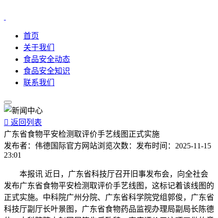
首页
关于我们
食品安全动态
食品安全知识
联系我们

返回列表
广东省食物平安检测取评价手艺线图正式实施
发布者：
伟德国际官方网站
浏览次数：
发布时间：
2025-11-15
23:01
本报讯 近日，广东省科技厅召开旧事发布会，向全社会
发布广东省食物平安检测取评价手艺线图，这标记着该线图的
正式实施。中科院广州分院、广东省科学院党组郭俊，广东省
科技厅副厅长叶景图，广东省食物药品监视办理局副局长陈德