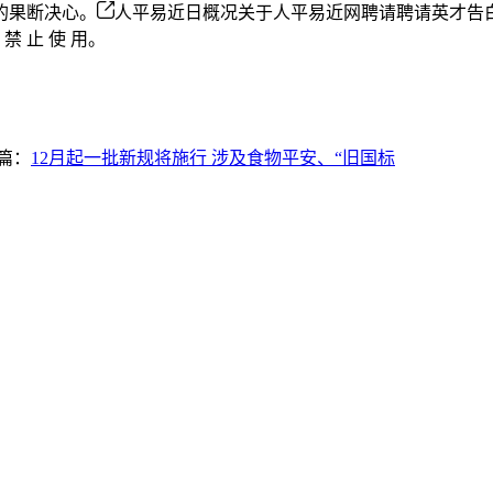
的果断决心。
人平易近日概况关于人平易近网聘请聘请英才告
 禁 止 使 用。
篇：
12月起一批新规将施行 涉及食物平安、“旧国标