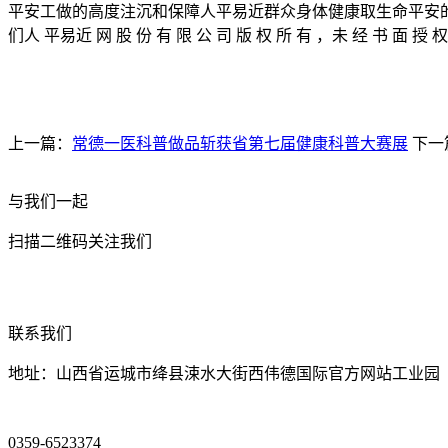
平安工做的高度注沉和保障人平易近群众身体健康取生命平安
们人 平易近 网 股 份 有 限 公 司 版 权 所 有 ，未 经 书 面 授 权
上一篇：
常德一医科普做品斩获省第七届健康科普大赛展
下一
与我们一起
扫描二维码关注我们
联系我们
地址：山西省运城市绛县涑水大街西伟德国际官方网站工业园
0359-6523374