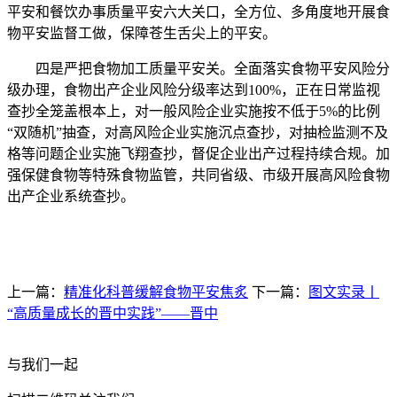
平安和餐饮办事质量平安六大关口，全方位、多角度地开展食
物平安监督工做，保障苍生舌尖上的平安。
四是严把食物加工质量平安关。全面落实食物平安风险分
级办理，食物出产企业风险分级率达到100%，正在日常监视
查抄全笼盖根本上，对一般风险企业实施按不低于5%的比例
“双随机”抽查，对高风险企业实施沉点查抄，对抽检监测不及
格等问题企业实施飞翔查抄，督促企业出产过程持续合规。加
强保健食物等特殊食物监管，共同省级、市级开展高风险食物
出产企业系统查抄。
上一篇：
精准化科普缓解食物平安焦炙
下一篇：
图文实录丨
“高质量成长的晋中实践”——晋中
与我们一起