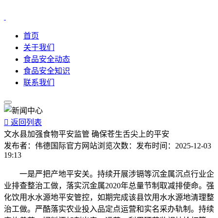
首页
关于我们
食品安全动态
食品安全知识
联系我们

返回列表
文水县加强食物平安监管 确保苍生舌尖上的平安
发布者：
伟德国际官方网站
浏览次数：
发布时间：
2025-12-03
19:13
一是严把产地平安关。持续开展涉镉等沉金属沉点行业企
业排查整治工做，落实沉金属2020年总量节制取减排使命。强
化饮用水水源地平安管控，如期完成该县饮用水水源地清理整
治工做。严酷落实农业投入品定点运营和实名采办轨制。持续