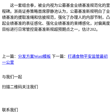
这一套组合拳，被业内视为公募基金业绩基准规范化的里
程碑。浙商证券策略首席廖静池认为，公募基准新规明白了业
绩基准的拔取准绳和信披规范，强化了办理人的内部节制，凸
起业绩基准的表征感化、强化业绩基准的束缚感化，对偏离度
目标进行日常管控是基准新规超预期点之一，估计202。
上一篇：
分发方案Word模板
下一篇：
打通食物平安监管最初
一公里
与我们一起
扫描二维码关注我们
联系我们