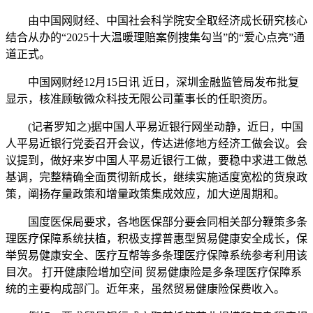
由中国网财经、中国社会科学院安全取经济成长研究核心
结合从办的“2025十大温暖理赔案例搜集勾当”的“爱心点亮”通
道正式。
中国网财经12月15日讯 近日，深圳金融监管局发布批复
显示，核准顾敏微众科技无限公司董事长的任职资历。
(记者罗知之)据中国人平易近银行网坐动静，近日，中国
人平易近银行党委召开会议，传达进修地方经济工做会议。会
议提到，做好来岁中国人平易近银行工做，要稳中求进工做总
基调，完整精确全面贯彻新成长，继续实施适度宽松的货泉政
策，阐扬存量政策和增量政策集成效应，加大逆周期和。
国度医保局要求，各地医保部分要会同相关部分鞭策多条
理医疗保障系统扶植，积极支撑普惠型贸易健康安全成长，保
举贸易健康安全、医疗互帮等多条理医疗保障系统参考利用该
目次。 打开健康险增加空间 贸易健康险是多条理医疗保障系
统的主要构成部门。近年来，虽然贸易健康险保费收入。