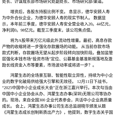
处长、计谋成长部市场研究处副处长、市场研究部/渠道。
增资后，各股东持股比例不变。 息显示，德华安顾人寿
为中外合伙企业，为德华安顾人寿的现实节制人。 数据显
示，本年前三季度，德华安顾人寿安全营业收入20。44亿元，
净利润0。98亿元。截至三季度末，该公司焦点偿。
将为A股带来万亿元级此外流动性增量。最初，高息存款
产物的收缩将进一步强化存款搬场的动能。 从当前存款市场
款式判断，存款搬场无望从起步阶段转向加快阶段。叠加监管
层强化本钱市场“投资市场”定位、公募基金基准新规落地及激
励长线资金入市等要素，市场波动率或将进一步？。
鸿蒙生态的全场景互联、智能性取立异性，持续为中小企
业的数字化破局供给强大引擎和无效径。 12月11日下战书，
“2025中国中小企业成长大会”正在浙江嘉兴举行。本次勾当由
中国中小企业协会从办、鸿蒙生态办事(深圳)无限公司等协办
的。现场，来自全国300 企业代表参会，共话中小企业高质量
成长。 会上，鸿蒙生态办事公司生态总监胡晓华颁发从题
《鸿蒙生态成长创制新质出产力》，他提到，数字生态关乎国