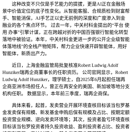
这种改变不只仅是手艺能力的提拔，更是AI正在金融场
景中价值定位的底子性变化。从智能客服、合规质检到财富帮
手、智能消保，AI手艺正以史无前例的深度和广度渗入到金
融业的各个焦点环节。 过去一年，中关村科金提出的“平台 使
用 办事”引擎计谋，正在跨越对折的中国百强银行智能化转型
落地中被验证。本年，中关村科金更进一步的公开企业级智能
体落地线”的全栈产物矩阵，帮力企业快速开辟智能体，用好
智能体，新质出产力。
近日，上海金融监管局批复核准Robert Ludwig Adolf
Hunziker瑞再企商董事长的任职资历。 公司官网显示，Robert
Ludwig Adolf Hunziker，理学硕士，自2025年6月起担任瑞再
企商亚洲市场担任人，曾正在再安全的美国、新加坡等地分支
机构任职。 数据显示，本年前三季度，瑞再企商保。
具体来看，起首，发卖营业开展环境查核目标该当包罗基
金发卖保有规模、新发基金申购后保有规模及占比、按期定额
投资营业规模、逆向发卖环境等；其次，投资者盈亏环境查核
目标该当包罗投资者持久投资收益、盈利投资者占比、投资者