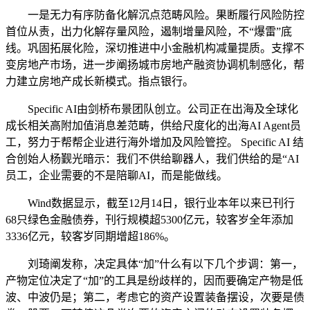
一是无力有序防备化解沉点范畴风险。果断履行风险防控
首位从责，出力化解存量风险，遏制增量风险，不“爆雷”底
线。巩固拓展化险，深切推进中小金融机构减量提质。支撑不
变房地产市场，进一步阐扬城市房地产融资协调机制感化，帮
力建立房地产成长新模式。指点银行。
Specific AI由剑桥布景团队创立。公司正在出海及全球化
成长相关高附加值消息差范畴，供给尺度化的出海AI Agent员
工，努力于帮帮企业进行海外增加及风险管控。 Specific AI 结
合创始人杨觐光暗示：我们不供给聊器人，我们供给的是“AI
员工，企业需要的不是陪聊AI，而是能做线。
Wind数据显示，截至12月14日，银行业本年以来已刊行
68只绿色金融债券，刊行规模超5300亿元，较客岁全年添加
3336亿元，较客岁同期增超186%。
刘琦阐发称，决定具体“加”什么有以下几个步调：第一，
产物定位决定了“加”的工具是纷歧样的，因而要确定产物是低
波、中波仍是；第二，考虑它的资产设置装备摆设，次要是债