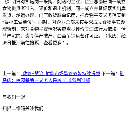
《》明白对实施同一采购、配送的企业，企业总部应同一成立
食物供货者准入、评价和退出机制，同一成立并督促落实出库
发货、承运办理、门店收货联单记度，把食物平安义务落实到
“最小工做单位”。同时，对企业总部未按要求成立食物平安办
理轨制、未对食物平安情况实施查抄评价等违法行为依法，情
节严沉的，责令停产破产，曲至吊销运营许可证。（来历：经
济日报）前往搜狐，查看更多？。
上一篇：
“数管+慧治”赋能市场监管效能持续提拔
下一篇：
驻
马店：校园餐第一义务人是校长 非营利准绳
与我们一起
扫描二维码关注我们