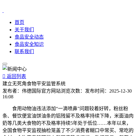
首页
关于我们
食品安全动态
食品安全知识
联系我们

返回列表
建立无死角食物平安监管系统
发布者：
伟德国际官方网站
浏览次数：
发布时间：
2025-12-30
16:08
食用动物油违法添加“一滴喷鼻”问题较着好转，粉丝粉
条、餐饮便宜油饼油条的铝残留不及格率持续下降，米面油肉
奶等几类大食物的不及格率持续5年处于低位……本年以来，
全国食物平安监视抽检笼盖了不少消费者糊口中常买、常吃的