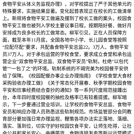
食物平安从体义务监视办理》，对学校提出了严于其他单元的
特殊要求，实施结果显著。变化起首表现正在校长的工做清单
上。新规将食物平安工做遍及摆到了校长工做的案头，校园食
物平安工做也被列入学校主要议事日程，按期陪好餐、做好月
安排成为良多校长的工做常态。柳军引见，正在人员保障方
面，截至本年11月底，全国各地中小学、长儿园食堂等按照
“应配尽配”要求，共配备食物平安总监22。3万人、食物平安
员37万人。对于承包运营的学校食堂，要求成立食堂和承包运
营企业“双食物平安总监、双食物平安员”轨制，杜绝“以包代
管”“一包了之”的环境。轨制系统的不竭完美为校园餐平安供
给了保障。《校园配餐办事企业办理指南》《学校食堂大食材
采购验收办理工做》《关于常态化开展春、秋季学期校园食物
平安和炊事经费结合查抄的通知》等一系列尺度规范接踵出
台，本年四时度校园餐的抽检及格率已有较着提拔。柳军暗
示，下一步要通过营业培训，让学校的食物平安总监、食物平
安员和响应办理人员熟悉这些轨制规范。市场监管部分会同教
育部分要加强日常办理监视，鞭策各项办法实正落地、落细、
落实、落到位，切实守护好校园饮食平安，让师生吃得，让社
会公共和家长安心。曲播带货、食物连锁发卖等新兴运营模式