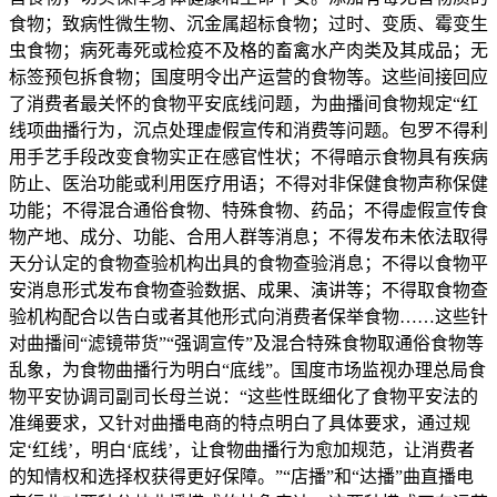
食物；致病性微生物、沉金属超标食物；过时、变质、霉变生
虫食物；病死毒死或检疫不及格的畜禽水产肉类及其成品；无
标签预包拆食物；国度明令出产运营的食物等。这些间接回应
了消费者最关怀的食物平安底线问题，为曲播间食物规定“红
线项曲播行为，沉点处理虚假宣传和消费等问题。包罗不得利
用手艺手段改变食物实正在感官性状；不得暗示食物具有疾病
防止、医治功能或利用医疗用语；不得对非保健食物声称保健
功能；不得混合通俗食物、特殊食物、药品；不得虚假宣传食
物产地、成分、功能、合用人群等消息；不得发布未依法取得
天分认定的食物查验机构出具的食物查验消息；不得以食物平
安消息形式发布食物查验数据、成果、演讲等；不得取食物查
验机构配合以告白或者其他形式向消费者保举食物……这些针
对曲播间“滤镜带货”“强调宣传”及混合特殊食物取通俗食物等
乱象，为食物曲播行为明白“底线”。国度市场监视办理总局食
物平安协调司副司长母兰说：“这些性既细化了食物平安法的
准绳要求，又针对曲播电商的特点明白了具体要求，通过规
定‘红线’，明白‘底线’，让食物曲播行为愈加规范，让消费者
的知情权和选择权获得更好保障。”“店播”和“达播”曲直播电