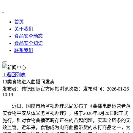
首页
关于我们
食品安全动态
食品安全知识
联系我们

返回列表
13类食物进入曲播间发卖
发布者：
伟德国际官方网站
浏览次数：
发布时间：
2026-01-26
10:19
近日，国度市场监视办理总局发布了《曲播电商运营者落
实食物平安从体义务监视办理》，将于2026年3月20日起正式
施行，针对食物曲播范畴存正在的凸起问题，实现全链条的无
效监管。近年来，食物成为电商曲播带货的从打商品之一，为