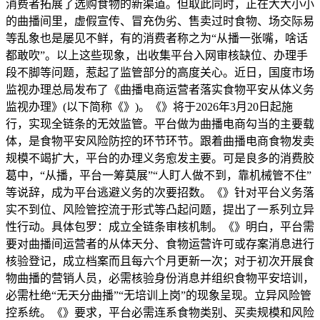
消费者拓展了选购食物的新渠道。但取此同时，正在大大小小
的曲播间里，虚假宣传、冒充伪劣、售卖过时食物、场交际易
等乱象也是屡见不鲜，有的消费者称之为“从播一张嘴，啥话
都敢吹”。以上这些现象，出收集平台入网审核缺位、办理手
段不脚等问题，惹起了监管部分的高度关心。近日，国度市场
监视办理总局发布了《曲播电商运营者落实食物平安从体义务
监视办理》(以下简称《》)。《》将于2026年3月20日起施
行，实现全链条的无效监管。平台做为曲播电商勾当的主要载
体，是食物平安风险防控的环节环节。跟着曲播电商食物发卖
规模不竭扩大，平台的办理义务愈发主要。可是良多的消费胶
葛中，“从播，平台一筹莫展”“人盯人做不到，靠机械管不住”
等说辞，成为平台逃避义务的次要招数。《》针对平台义务落
实不到位、风险管控流于形式等凸起问题，提出了一系列立异
性行动。具体包罗：成立全链条审核机制。《》明白，平台需
要对曲播间运营者的从体天分、食物运营许可或存案消息进行
核验登记，成立档案而且每六个月更新一次；对于初次开展食
物曲播的营销人员，必需核验身份消息并组织食物平安培训，
必需杜绝“无天分曲播”“无培训上岗”的现象呈现。立异风险管
控系统。《》要求，平台必需连系食物类别、买卖规模和风险