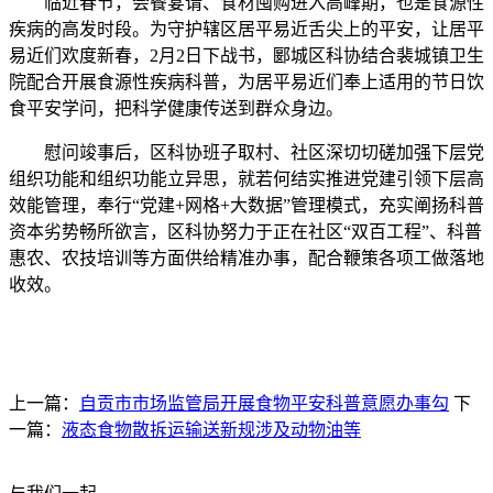
临近春节，会餐宴请、食材囤购进入高峰期，也是食源性
疾病的高发时段。为守护辖区居平易近舌尖上的平安，让居平
易近们欢度新春，2月2日下战书，郾城区科协结合裴城镇卫生
院配合开展食源性疾病科普，为居平易近们奉上适用的节日饮
食平安学问，把科学健康传送到群众身边。
慰问竣事后，区科协班子取村、社区深切切磋加强下层党
组织功能和组织功能立异思，就若何结实推进党建引领下层高
效能管理，奉行“党建+网格+大数据”管理模式，充实阐扬科普
资本劣势畅所欲言，区科协努力于正在社区“双百工程”、科普
惠农、农技培训等方面供给精准办事，配合鞭策各项工做落地
收效。
上一篇：
自贡市市场监管局开展食物平安科普意愿办事勾
下
一篇：
液态食物散拆运输送新规涉及动物油等