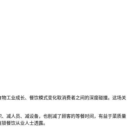
食物工业成长、餐饮模式变化取消费者之间的深度碰撞。这场关
积、减人员、减设备，也削减了顾客的等餐时间，有益于菜质量
连锁餐饮从业人士透露。