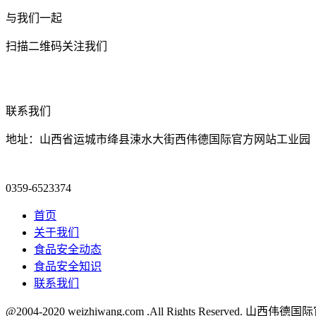
与我们一起
扫描二维码关注我们
联系我们
地址：山西省运城市绛县涑水大街西伟德国际官方网站工业园
0359-6523374
首页
关于我们
食品安全动态
食品安全知识
联系我们
@2004-2020 weizhiwang.com .All Rights Reserv