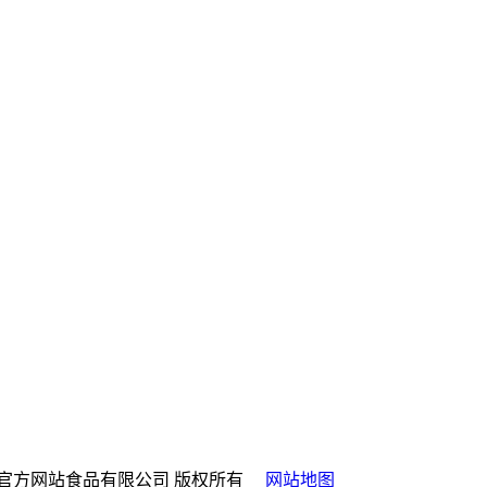
ed. 山西伟德国际官方网站食品有限公司 版权所有
网站地图