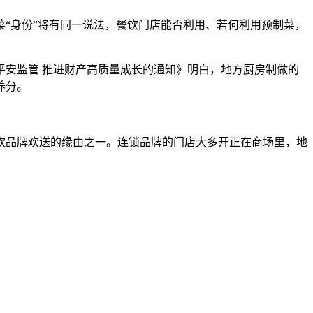
“身份”将有同一说法，餐饮门店能否利用、若何利用预制菜，
安监管 推进财产高质量成长的通知》明白，地方厨房制做的
养分。
品牌欢送的缘由之一。连锁品牌的门店大多开正在商场里，地