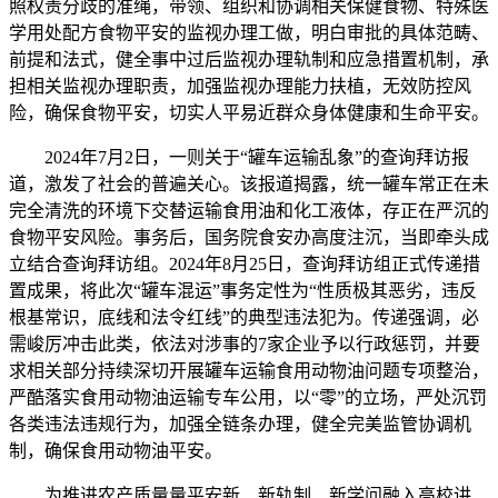
照权责分歧的准绳，带领、组织和协调相关保健食物、特殊医
学用处配方食物平安的监视办理工做，明白审批的具体范畴、
前提和法式，健全事中过后监视办理轨制和应急措置机制，承
担相关监视办理职责，加强监视办理能力扶植，无效防控风
险，确保食物平安，切实人平易近群众身体健康和生命平安。
2024年7月2日，一则关于“罐车运输乱象”的查询拜访报
道，激发了社会的普遍关心。该报道揭露，统一罐车常正在未
完全清洗的环境下交替运输食用油和化工液体，存正在严沉的
食物平安风险。事务后，国务院食安办高度注沉，当即牵头成
立结合查询拜访组。2024年8月25日，查询拜访组正式传递措
置成果，将此次“罐车混运”事务定性为“性质极其恶劣，违反
根基常识，底线和法令红线”的典型违法犯为。传递强调，必
需峻厉冲击此类，依法对涉事的7家企业予以行政惩罚，并要
求相关部分持续深切开展罐车运输食用动物油问题专项整治，
严酷落实食用动物油运输专车公用，以“零”的立场，严处沉罚
各类违法违规行为，加强全链条办理，健全完美监管协调机
制，确保食用动物油平安。
为推进农产质量量平安新、新轨制、新学问融入高校讲