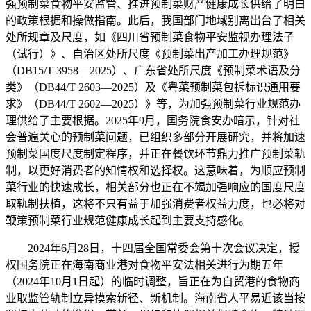
强预制菜食物平安监管、推进预制菜财产健康成长供给了明白
的政策根据和操做指南。此后，我国部门地域别离出台了相关
处所规章及尺度，如《四川省预制菜食物平安监视办理法子
（试行）》、自治区处所尺度《预制菜出产加工办理规范》
（DB15/T 3958—2025）、广东省处所尺度《预制菜术语及分
类》（DB44/T 2603—2025）及《粤菜预制菜包拆标识通用要
求》（DB44/T 2602—2025）》等，为加强预制菜行业规范办
理供给了主要根据。2025年9月，国务院食安办暗示，针对社
会普遍关心的预制菜问题，已组织多部分开展研究，并将加速
预制菜国度尺度制定程序，并正在餐饮环节鼎力推广预制菜轨
制，以更好消费者的知情权和选择权。这意味着，为顺应预制
菜行业的快速成长，相关部分也正在不竭加强响应的国度尺度
取轨制扶植，这将不只有益于加强消费者权益力度，也必将对
鞭策预制菜行业规范健康成长起到主要支持感化。
2024年6月28日，十四届全国常委会第十次会议决定，授
权国务院正在海南商业港对食物平安法相关进行为期五年
（2024年10月1日起）的临时调整，旨正在为自贸港的食物商
业取监管轨制立异摸索新径、新机制。海南省人平易近该当按