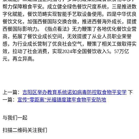
帮力保障粮食平安。成立健全绿色餐饮尺度系统，三是推进数
字化赋能，餐饮范畴实现智能手艺取设备使用。四是中华优良
餐饮文化，加强西餐国际交换合做，推进西餐海外成长，提拔
西餐国际影响力。《指点看法》无力鞭策了各地优化餐饮业营
商，拓展了餐饮业成长空间，无效提拔了从业人员职业荣誉
感，为行业成长营制了优良社会空气，鞭策了相关工做取得实
效，拉动了社会消费，实现2024年全国餐饮收入5。57万亿
元，再立异高。
上一篇：
吉阳区举办教育系统诺如病毒防控取食物平安学
下
一篇：
宣传“零距离”光福镇度建牢食物平安防地
与我们一起
扫描二维码关注我们