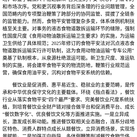
和市场次序。党和更沉视事务背后深条理的行业问题管理，全
国范畴内的专项整治鞭策了跨部分的协同监管、提拔了全链条
的监管能力。然而，食物平安管理复杂多变，体系体例机制扶
植至关主要。对事务的液态食物道散拆运输环节的缝隙，强制
性国度尺度《食用动物油散拆运输卫生要求》的实施，为运输
卫生供给了具体规范；2025年修订的食物平安法对沉点液态食
物道散拆运输实行许可轨制，这为食用动物油运输“专车公用”
奠基了轨制根本，从泉源杜绝混运可能。新卫生尺度、准运轨
制的实施，将会建牢食物平安的物流防地，鞭策行业规范运
营，确保食用油平安，沉构对食物平安系统的信赖。
餐饮业是促消费、惠平易近生、稳就业的主要范畴，是传
承和中华优良保守文化的主要载体。环绕《指点看法》，餐饮
行业从落实食物平安“四个最严”要求、完美餐饮业尺度系统扶
植，到培育餐饮业全财产链对接合做平台和促消费平台、成长
“餐饮数字化”、优良餐饮文化等方面推进实施。一是立异成
长，激发成长新动能。推进餐饮取相关业态融合，连系分歧地
区特色、消费人群特点成长从题餐饮，立异消费场景，实现场
景赋能。二是加强正向指导，多体例鞭策削减餐饮食物华侈，