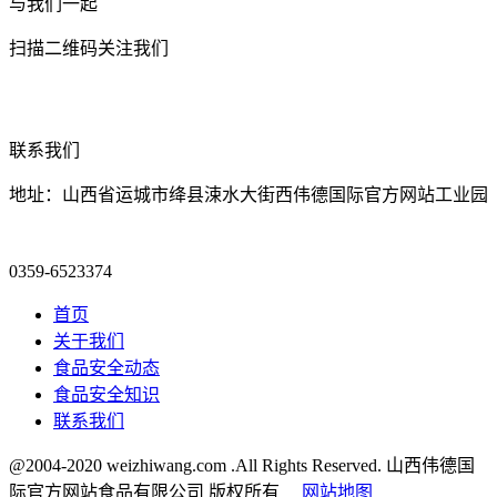
与我们一起
扫描二维码关注我们
联系我们
地址：山西省运城市绛县涑水大街西伟德国际官方网站工业园
0359-6523374
首页
关于我们
食品安全动态
食品安全知识
联系我们
@2004-2020 weizhiwang.com .All Rights Reserved. 山西伟德国
际官方网站食品有限公司 版权所有
网站地图