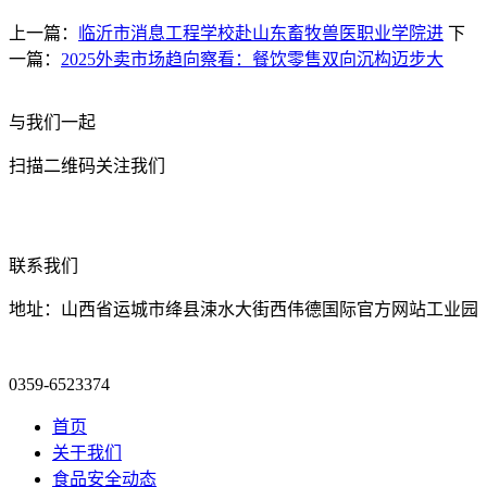
上一篇：
临沂市消息工程学校赴山东畜牧兽医职业学院进
下
一篇：
2025外卖市场趋向察看：餐饮零售双向沉构迈步大
与我们一起
扫描二维码关注我们
联系我们
地址：山西省运城市绛县涑水大街西伟德国际官方网站工业园
0359-6523374
首页
关于我们
食品安全动态