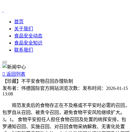
首页
关于我们
食品安全动态
食品安全知识
联系我们

返回列表
【珍藏】不平安食物召回办理轨制
发布者：
伟德国际官方网站
浏览次数：
发布时间：
2026-01-15
13:08
规范发卖后的食物存正在不及格或不平安时必需的召回，
包罗自从召回、被责令召回，避免食物平安风险继续扩大。
3。1。 食物平安担任人担任食物召回及处置的统挥安排，包
罗通知召回、实施召回、对召回食物采纳解救、无害化处置